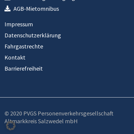
AGB-Mietomnibus
Impressum
Datenschutzerklärung
Fahrgastrechte
Kontakt
Barrierefreiheit
© 2020 PVGS Personenverkehrsgesellschaft
Altmarkkreis Salzwedel mbH