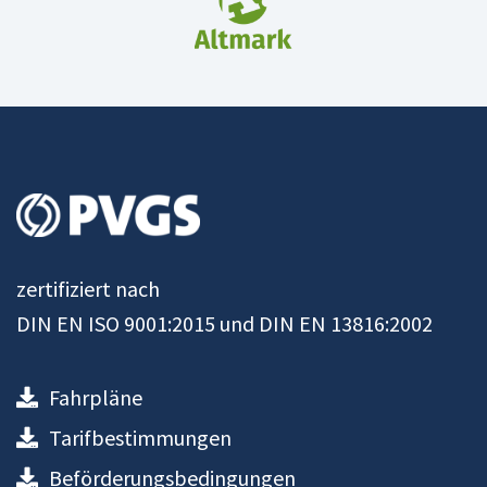
zertifiziert nach
DIN EN ISO 9001:2015 und DIN EN 13816:2002
Fahrpläne
Tarifbestimmungen
Beförderungsbedingungen