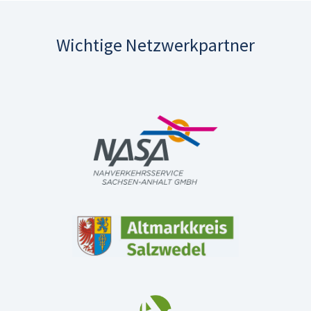
Wichtige Netzwerkpartner