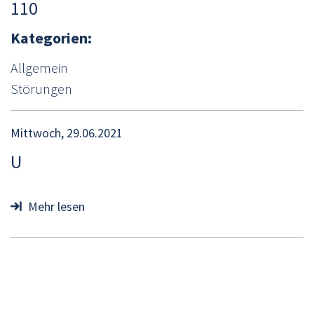
110
Kategorien
Allgemein
Störungen
Mittwoch, 29.06.2021
U
Mehr lesen