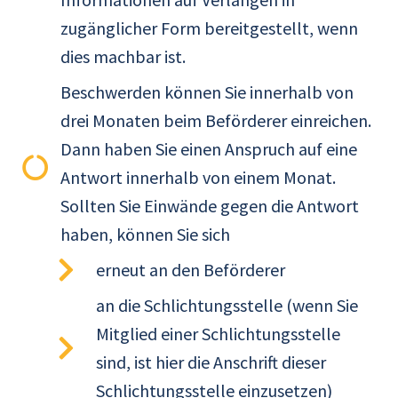
zugänglicher Form bereitgestellt, wenn
dies machbar ist.
Beschwerden können Sie innerhalb von
drei Monaten beim Beförderer einreichen.
Dann haben Sie einen Anspruch auf eine
Antwort innerhalb von einem Monat.
Sollten Sie Einwände gegen die Antwort
haben, können Sie sich
erneut an den Beförderer
an die Schlichtungsstelle (wenn Sie
Mitglied einer Schlichtungsstelle
sind, ist hier die Anschrift dieser
Schlichtungsstelle einzusetzen)