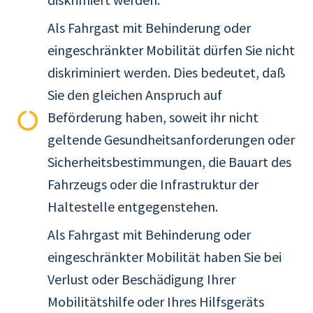
Als Fahrgast mit Behinderung oder
eingeschränkter Mobilität dürfen Sie nicht
diskriminiert werden. Dies bedeutet, daß
Sie den gleichen Anspruch auf
Beförderung haben, soweit ihr nicht
geltende Gesundheitsanforderungen oder
Sicherheitsbestimmungen, die Bauart des
Fahrzeugs oder die Infrastruktur der
Haltestelle entgegenstehen.
Als Fahrgast mit Behinderung oder
eingeschränkter Mobilität haben Sie bei
Verlust oder Beschädigung Ihrer
Mobilitätshilfe oder Ihres Hilfsgeräts