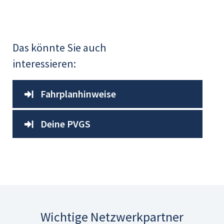
Das könnte Sie auch
interessieren:
Fahrplanhinweise
Deine PVGS
Wichtige Netzwerkpartner