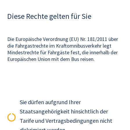
Diese Rechte gelten für Sie
Die Europäische Verordnung (EU) Nr. 181/2011 über
die Fahrgastrechte im Kraftomnibusverkehr legt
Mindestrechte für Fahrgäste fest, die innerhalb der
Europäischen Union mit dem Bus reisen.
Sie dürfen aufgrund Ihrer
Staatsangehörigkeit hinsichtlich der
Tarife und Vertragsbedingungen nicht
diskrimiert werden.