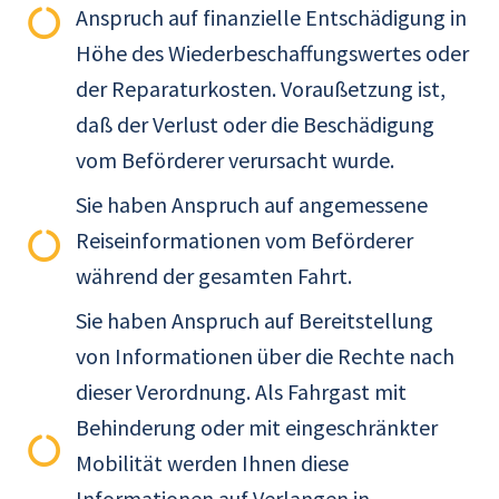
Anspruch auf finanzielle Entschädigung in
Höhe des Wiederbeschaffungswertes oder
der Reparaturkosten. Voraußetzung ist,
daß der Verlust oder die Beschädigung
vom Beförderer verursacht wurde.
Sie haben Anspruch auf angemessene
Reiseinformationen vom Beförderer
während der gesamten Fahrt.
Sie haben Anspruch auf Bereitstellung
von Informationen über die Rechte nach
dieser Verordnung. Als Fahrgast mit
Behinderung oder mit eingeschränkter
Mobilität werden Ihnen diese
Informationen auf Verlangen in