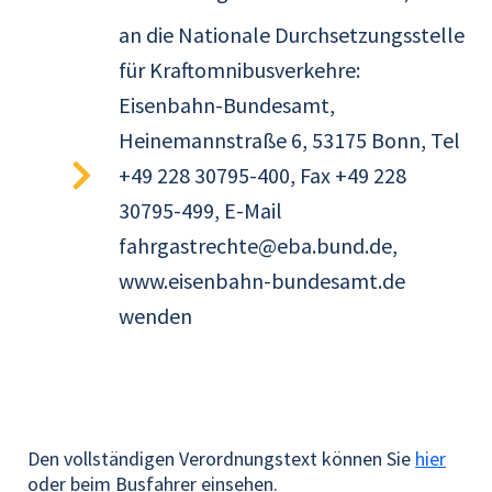
an die Nationale Durchsetzungsstelle
für Kraftomnibusverkehre:
Eisenbahn-Bundesamt,
Heinemannstraße 6, 53175 Bonn, Tel
+49 228 30795-400, Fax +49 228
30795-499, E-Mail
fahrgastrechte@eba.bund.de,
www.eisenbahn-bundesamt.de
wenden
Den vollständigen Verordnungstext können Sie
hier
oder beim Busfahrer einsehen.