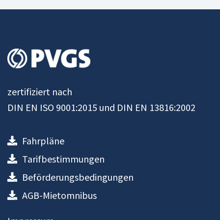
zertifiziert nach
DIN EN ISO 9001:2015 und DIN EN 13816:2002
Fahrpläne
Tarifbestimmungen
Beförderungsbedingungen
AGB-Mietomnibus