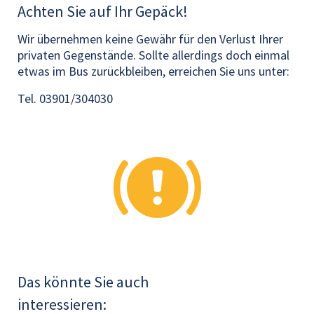
Achten Sie auf Ihr Gepäck!
Wir übernehmen keine Gewähr für den Verlust Ihrer
privaten Gegenstände. Sollte allerdings doch einmal
etwas im Bus zurückbleiben, erreichen Sie uns unter:
Tel. 03901/304030
Das könnte Sie auch
interessieren: