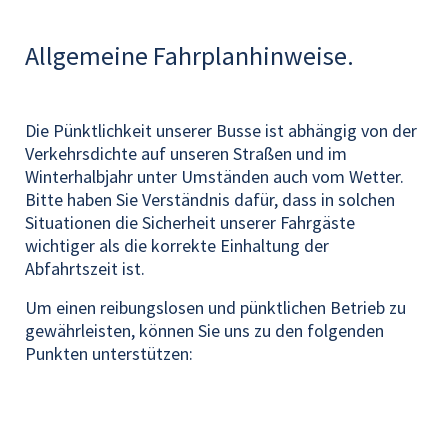
Allgemeine Fahrplanhinweise.
Die Pünktlichkeit unserer Busse ist abhängig von der
Verkehrsdichte auf unseren Straßen und im
Winterhalbjahr unter Umständen auch vom Wetter.
Bitte haben Sie Verständnis dafür, dass in solchen
Situationen die Sicherheit unserer Fahrgäste
wichtiger als die korrekte Einhaltung der
Abfahrtszeit ist.
Um einen reibungslosen und pünktlichen Betrieb zu
gewährleisten, können Sie uns zu den folgenden
Punkten unterstützen: