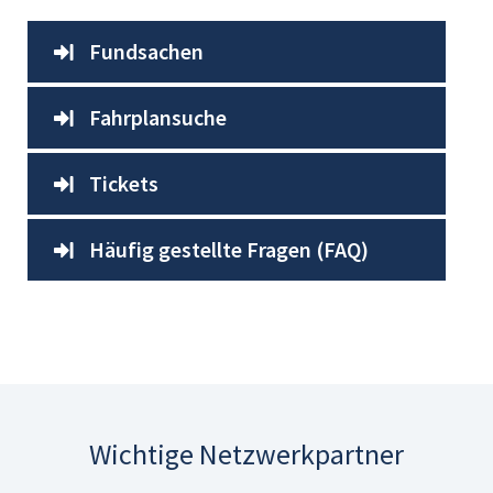
Fundsachen
Fahrplansuche
Tickets
Häufig gestellte Fragen (FAQ)
Wichtige Netzwerkpartner