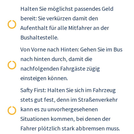
Halten Sie möglichst passendes Geld
bereit: Sie verkürzen damit den
Aufenthalt für alle Mitfahrer an der
Bushaltestelle.
Von Vorne nach Hinten: Gehen Sie im Bus
nach hinten durch, damit die
nachfolgenden Fahrgäste zügig
einsteigen können.
Safty First: Halten Sie sich im Fahrzeug
stets gut fest, denn im Straßenverkehr
kann es zu unvorhergesehenen
Situationen kommen, bei denen der
Fahrer plötzlich stark abbremsen muss.