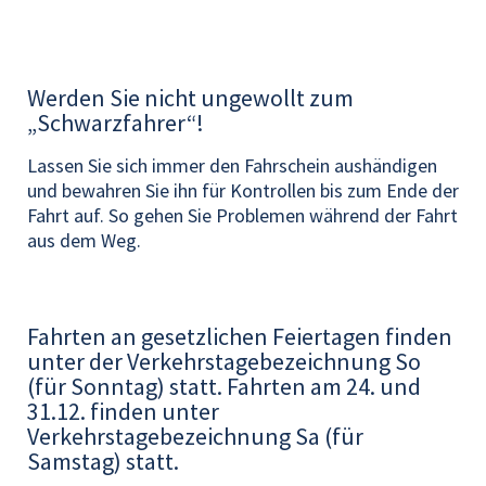
Werden Sie nicht ungewollt zum
„Schwarzfahrer“!
Lassen Sie sich immer den Fahrschein aushändigen
und bewahren Sie ihn für Kontrollen bis zum Ende der
Fahrt auf. So gehen Sie Problemen während der Fahrt
aus dem Weg.
Fahrten an gesetzlichen Feiertagen finden
unter der Verkehrstagebezeichnung So
(für Sonntag) statt. Fahrten am 24. und
31.12. finden unter
Verkehrstagebezeichnung Sa (für
Samstag) statt.