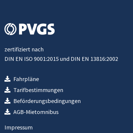
zertifiziert nach
DIN EN ISO 9001:2015 und DIN EN 13816:2002
Fahrpläne
Tarifbestimmungen
Beförderungsbedingungen
AGB-Mietomnibus
Impressum