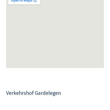
Verkehrshof Gardelegen