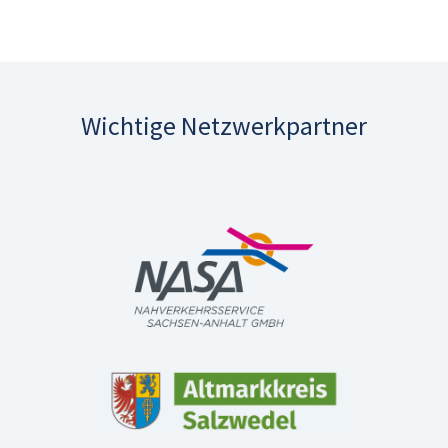
Wichtige Netzwerkpartner