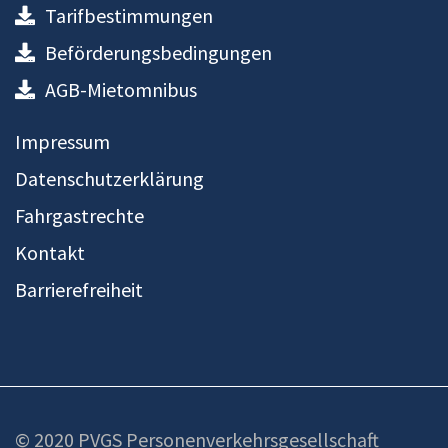
Tarifbestimmungen
Beförderungsbedingungen
AGB-Mietomnibus
Impressum
Datenschutzerklärung
Fahrgastrechte
Kontakt
Barrierefreiheit
© 2020 PVGS Personenverkehrsgesellschaft