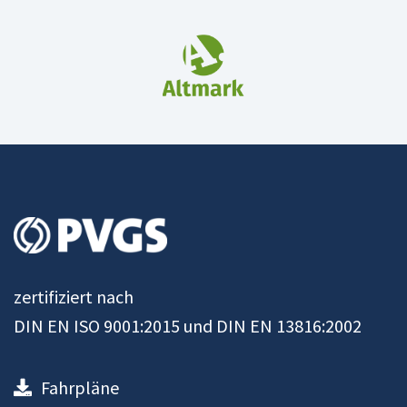
zertifiziert nach
DIN EN ISO 9001:2015 und DIN EN 13816:2002
Fahrpläne