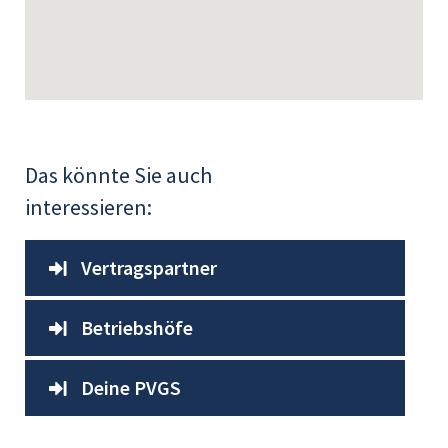
Das könnte Sie auch
interessieren:
Vertragspartner
Betriebshöfe
Deine PVGS