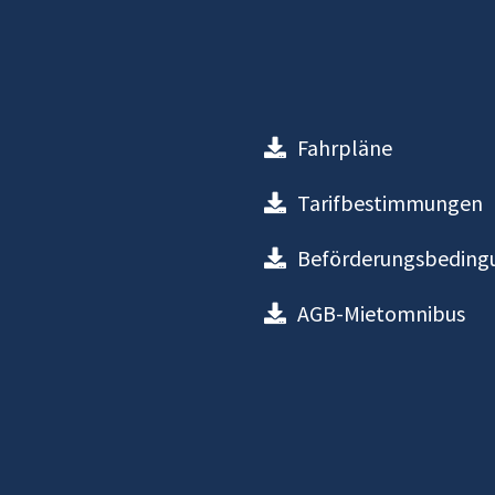
Fahrpläne
Tarifbestimmungen
Beförderungsbeding
AGB-Mietomnibus