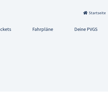
Startseite
ickets
Fahrpläne
Deine PVGS