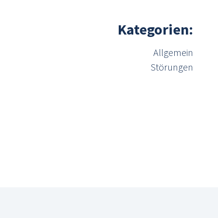
Kategorien
Allgemein
Störungen