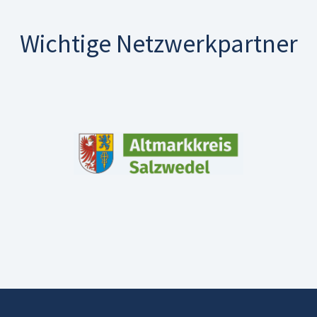
Wichtige Netzwerkpartner