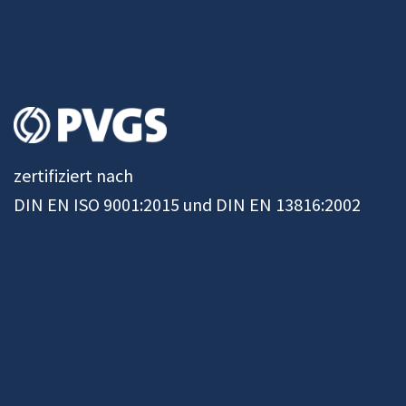
zertifiziert nach
DIN EN ISO 9001:2015 und DIN EN 13816:2002