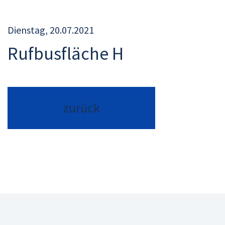
Dienstag, 20.07.2021
Rufbusfläche H
zurück