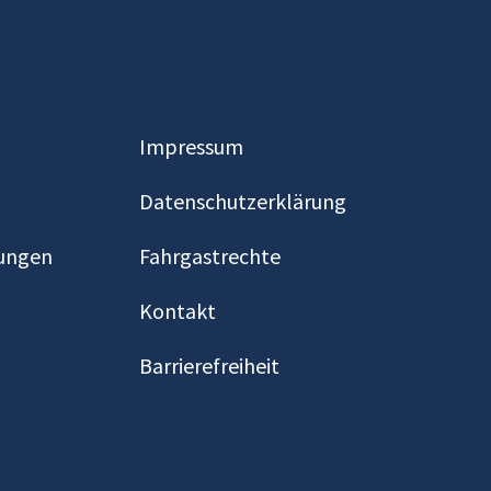
Impressum
Datenschutzerklärung
ungen
Fahrgastrechte
Kontakt
Barrierefreiheit